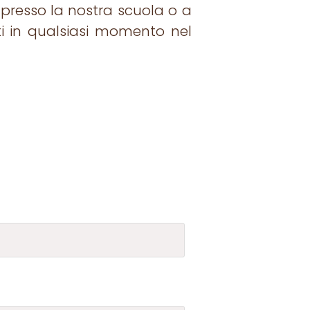
 presso la nostra scuola o a
ti in qualsiasi momento nel