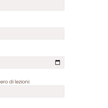
ro di lezioni: