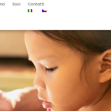
amo
Soci
Contatti