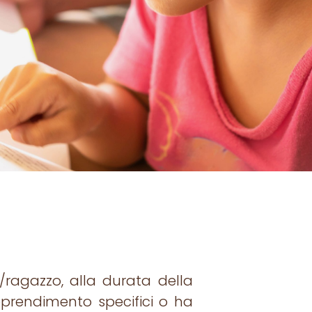
 /ragazzo, alla durata della
 apprendimento specifici o ha