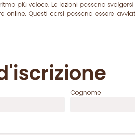
ritmo più veloce. Le lezioni possono svolgersi
e online. Questi corsi possono essere avvia
'iscrizione
Cognome