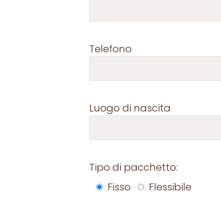
Telefono
Luogo di nascita
Tipo di pacchetto:
Fisso
Flessibile