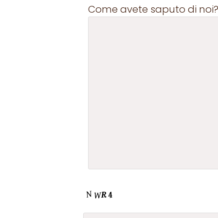
Come avete saputo di noi