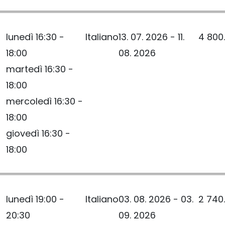
lunedì 16:30 -
Italiano
13. 07. 2026 - 11.
4 800
18:00
08. 2026
martedì 16:30 -
18:00
mercoledì 16:30 -
18:00
giovedì 16:30 -
18:00
lunedì 19:00 -
Italiano
03. 08. 2026 - 03.
2 740
20:30
09. 2026