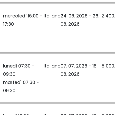
mercoledì 16:00 -
Italiano
24. 06. 2026 - 26.
2 400
17:30
08. 2026
lunedì 07:30 -
Italiano
07. 07. 2026 - 18.
5 090
09:30
08. 2026
martedì 07:30 -
09:30