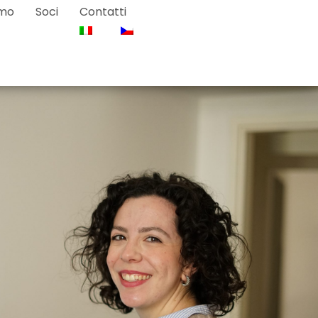
amo
Soci
Contatti