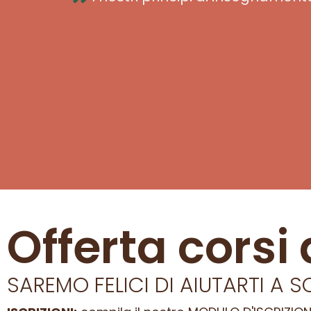
Offerta corsi 
SAREMO FELICI DI AIUTARTI A SC