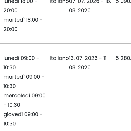
lunedì 18:00 -
Italiano
07. 07. 2026 - 18.
5 090
20:00
08. 2026
martedì 18:00 -
20:00
lunedì 09:00 -
Italiano
13. 07. 2026 - 11.
5 280
10:30
08. 2026
martedì 09:00 -
10:30
mercoledì 09:00
- 10:30
giovedì 09:00 -
10:30