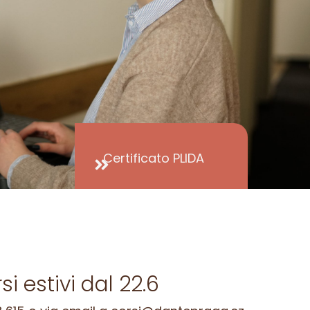
Certificato PLIDA
 estivi dal 22.6