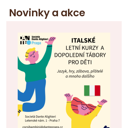
Novinky a akce