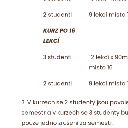
2 studenti
9 lekcí místo 
KURZ PO 16
LEKCÍ
3 studenti
12 lekcí x 90m
místo 16
2 studenti
9 lekcí místo 
3. V kurzech se 2 studenty jsou povo
semestr a v kurzech se 3 studenty 
pouze jedno zrušení za semestr.