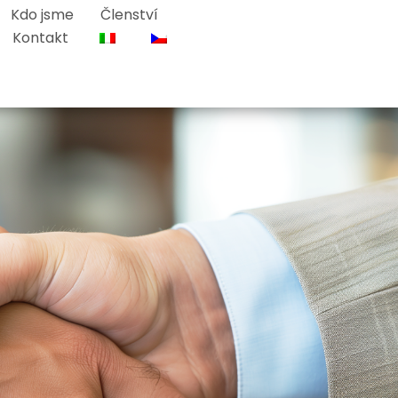
Kdo jsme
Členství
Kontakt