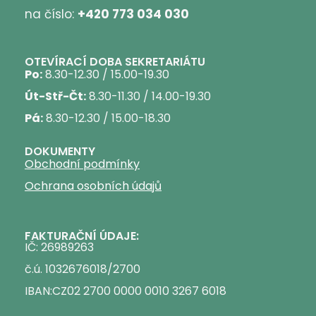
na číslo:
+420 773 034 030
OTEVÍRACÍ DOBA SEKRETARIÁTU
Po:
8.30-12.30 / 15.00-19.30
Út-Stř-Čt:
8.30-11.30 / 14.00-19.30
Pá:
8.30-12.30 / 15.00-18.30
DOKUMENTY
Obchodní podmínky
Ochrana osobních údajů
FAKTURAČNÍ ÚDAJE:
IČ: 26989263
č.ú. 1032676018/2700
IBAN:CZ02 2700 0000 0010 3267 6018