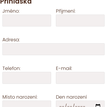
Přihláška
Jméno:
Příjmení:
Adresa:
Telefon:
E-mail:
Místo narození:
Den narození