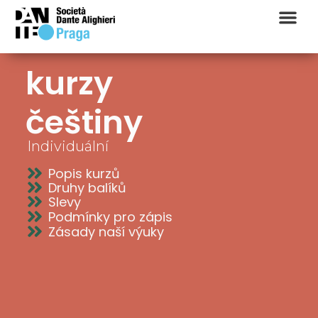
kurzy
češtiny
Individuální
Popis kurzů
Druhy balíků
Slevy
Podmínky pro zápis
Zásady naší výuky